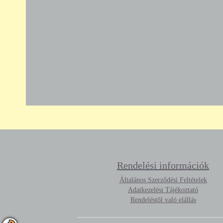
Rendelési információk
Általános Szerződési Feltételek
Adatkezelési Tájékoztató
Rendeléstől való elállás